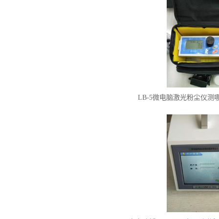
LB-5微电脑激光粉尘仪测