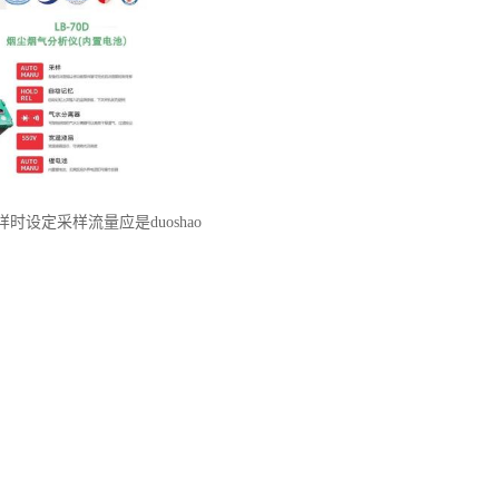
时设定采样流量应是duoshao