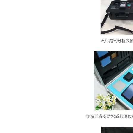
汽车尾气分析仪
便携式多参数水质检测仪