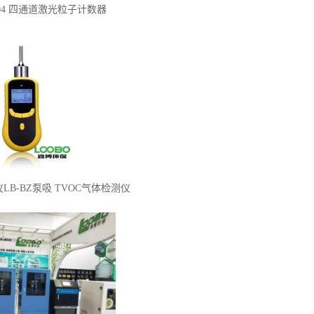
 804 四通道激光粒子计数器
B-BZ泵吸 TVOC气体检测仪