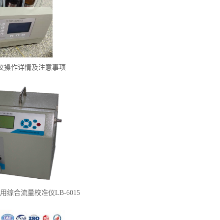
定仪操作详情及注意事项
综合流量校准仪LB-6015