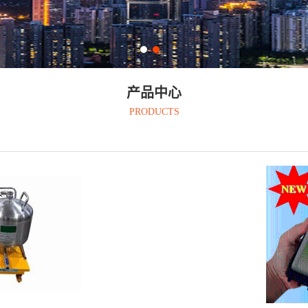
产品中心
PRODUCTS