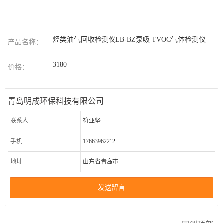
烃类油气回收检测仪LB-BZ泵吸 TVOC气体检测仪
产品名称：
3180
价格：
青岛明成环保科技有限公司
联系人
符亚坚
手机
17663962212
地址
山东省青岛市
发送留言