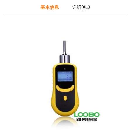
基本信息
详细信息