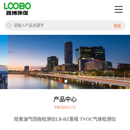
搜索
产品中心
PRODUCTS
烃类油气回收检测仪LB-BZ泵吸 TVOC气体检测仪