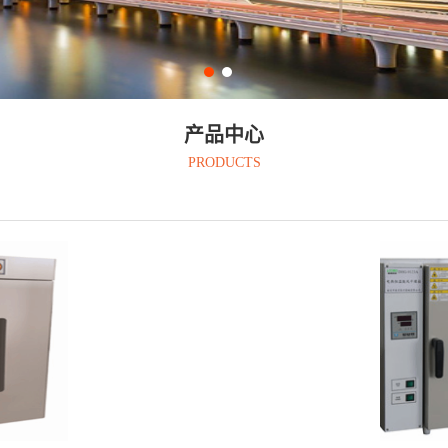
产品中心
PRODUCTS