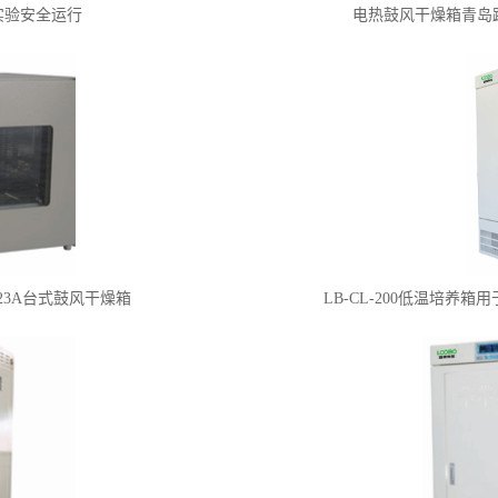
实验安全运行
电热鼓风干燥箱青岛
023A台式鼓风干燥箱
LB-CL-200低温培养