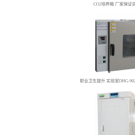
CO2培养箱 厂家保证
职业卫生提升 实验室DHG-9