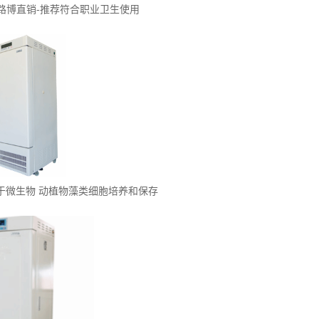
路博直销-推荐符合职业卫生使用
箱用于微生物 动植物藻类细胞培养和保存