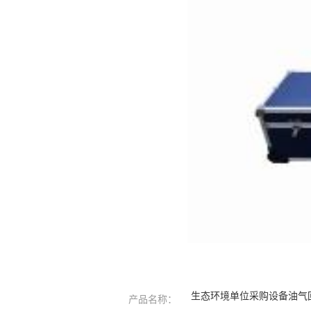
生态环境单位采购设备油气回收
产品名称：