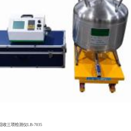
三项检测仪LB-7035