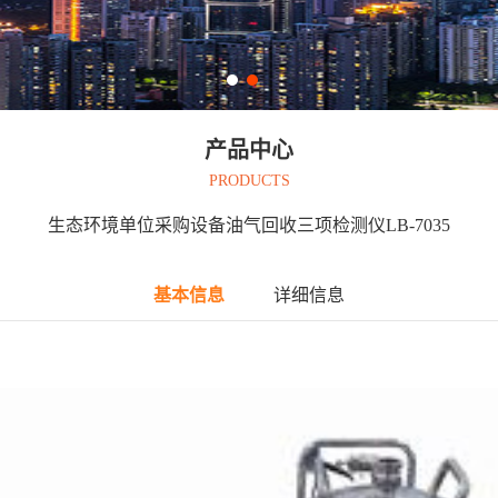
产品中心
PRODUCTS
生态环境单位采购设备油气回收三项检测仪LB-7035
基本信息
详细信息