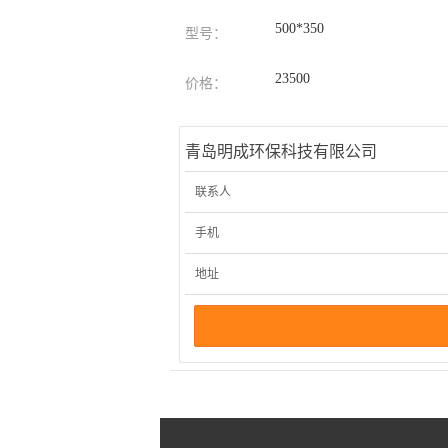
500*350
型号：
23500
价格：
青岛明成环保科技有限公司
联系人
手机
地址