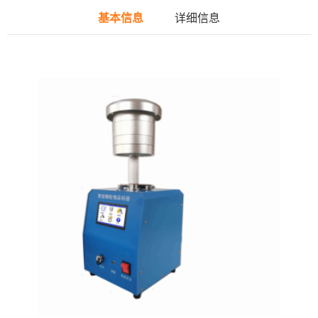
基本信息
详细信息