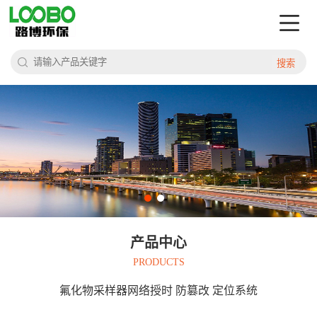
搜索
产品中心
PRODUCTS
氟化物采样器网络授时 防篡改 定位系统