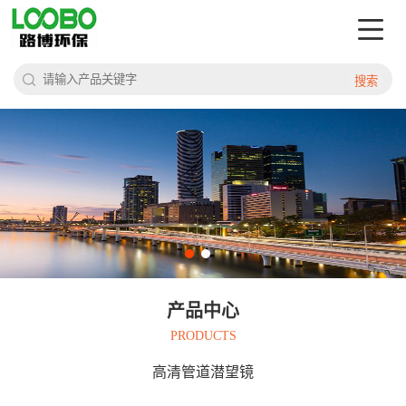
搜索
产品中心
PRODUCTS
高清管道潜望镜