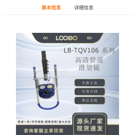
基本信息
详细信息