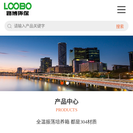
搜索
产品中心
PRODUCTS
全温振荡培养箱 都是304材质