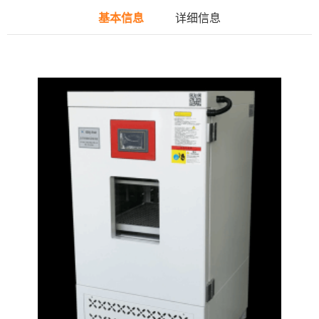
基本信息
详细信息