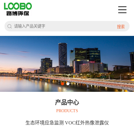
搜索
产品中心
PRODUCTS
生态环境应急监测 VOC红外热像泄露仪