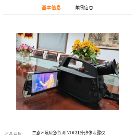
基本信息
详细信息
生态环境应急监测 VOC红外热像泄露仪
产品名称：