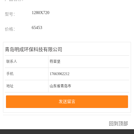
1280X720
型号：
65453
价格：
青岛明成环保科技有限公司
联系人
符亚坚
手机
17663962212
地址
山东省青岛市
发送留言
回到顶部