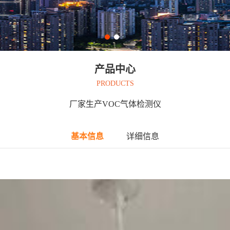
产品中心
PRODUCTS
厂家生产VOC气体检测仪
基本信息
详细信息