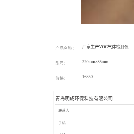
厂家生产VOC气体检测仪
产品名称：
220mm×85mm
型号：
16850
价格：
青岛明成环保科技有限公司
联系人
手机