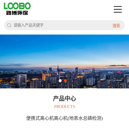
搜索
产品中心
PRODUCTS
便携式离心机离心机(地表水总磷检测)