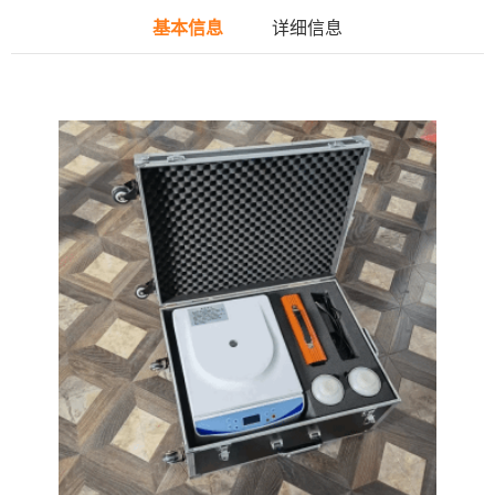
基本信息
详细信息