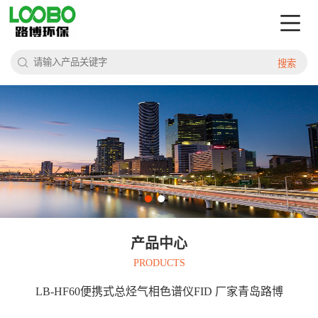
搜索
产品中心
PRODUCTS
LB-HF60便携式总烃气相色谱仪FID 厂家青岛路博