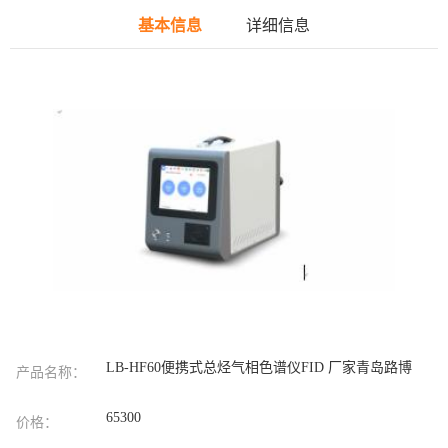
基本信息
详细信息
LB-HF60便携式总烃气相色谱仪FID 厂家青岛路博
产品名称：
65300
价格：