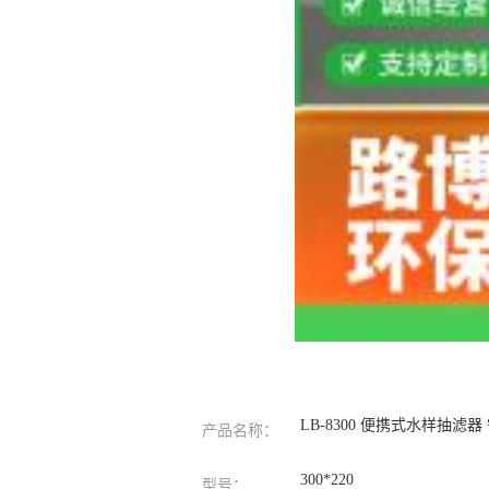
LB-8300 便携式水样抽滤
产品名称：
300*220
型号：