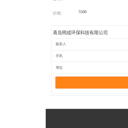
5500
价格：
青岛明成环保科技有限公司
联系人
手机
地址