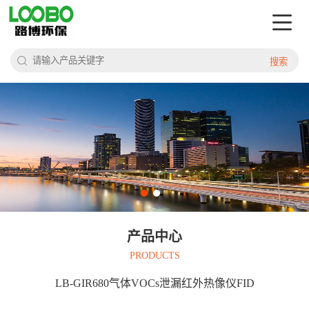
搜索
产品中心
PRODUCTS
LB-GIR680气体VOCs泄漏红外热像仪FID