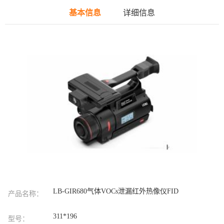
基本信息
详细信息
LB-GIR680气体VOCs泄漏红外热像仪FID
产品名称：
311*196
型号：