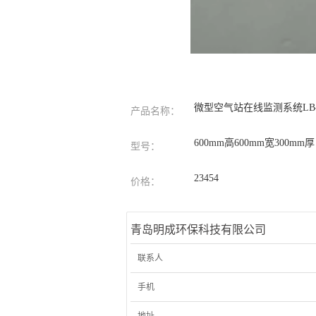
微型空气站在线监测系统LB-2
产品名称：
600mm高600mm宽300mm厚
型号：
23454
价格：
青岛明成环保科技有限公司
联系人
手机
地址