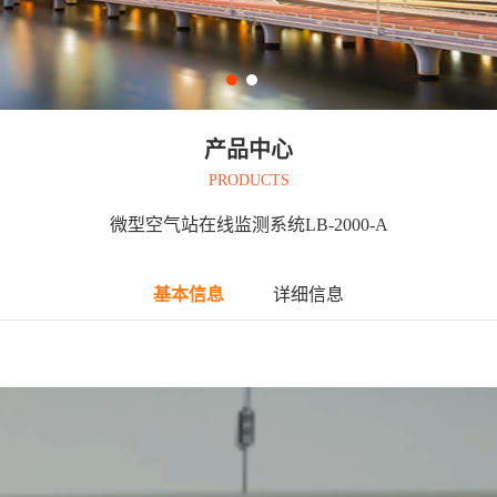
产品中心
PRODUCTS
微型空气站在线监测系统LB-2000-A
基本信息
详细信息