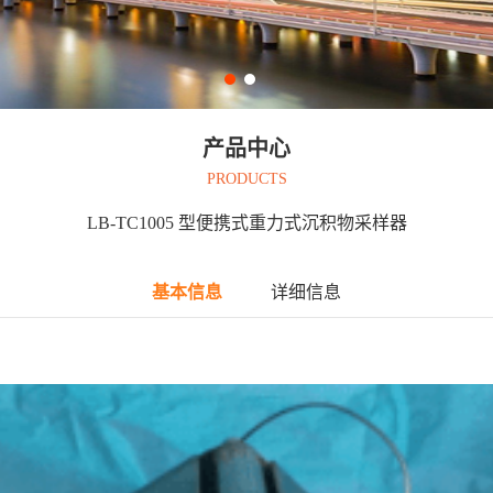
产品中心
PRODUCTS
LB-TC1005 型便携式重力式沉积物采样器
基本信息
详细信息