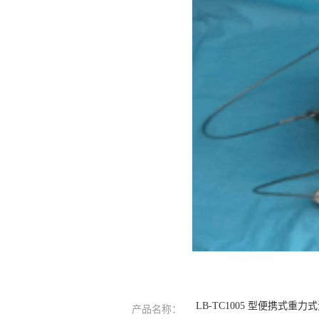
LB-TC1005 型便携式重
产品名称：