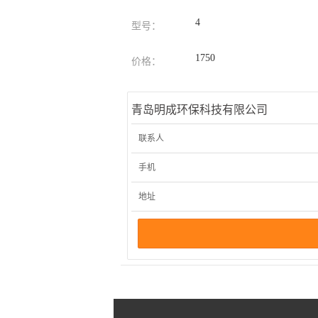
4
型号：
1750
价格：
青岛明成环保科技有限公司
联系人
手机
地址