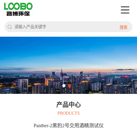
搜索
产品中心
PRODUCTS
Panther-2黑豹2号交用酒精测试仪