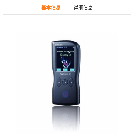
基本信息
详细信息