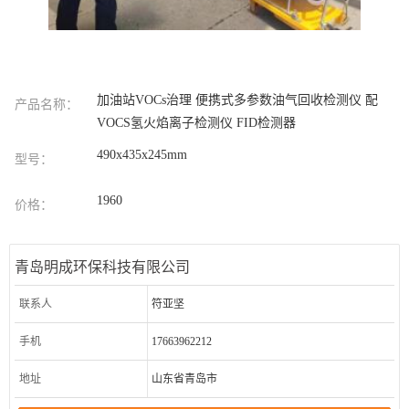
加油站VOCs治理 便携式多参数油气回收检测仪 配
产品名称：
VOCS氢火焰离子检测仪 FID检测器
490x435x245mm
型号：
1960
价格：
青岛明成环保科技有限公司
联系人
符亚坚
手机
17663962212
地址
山东省青岛市