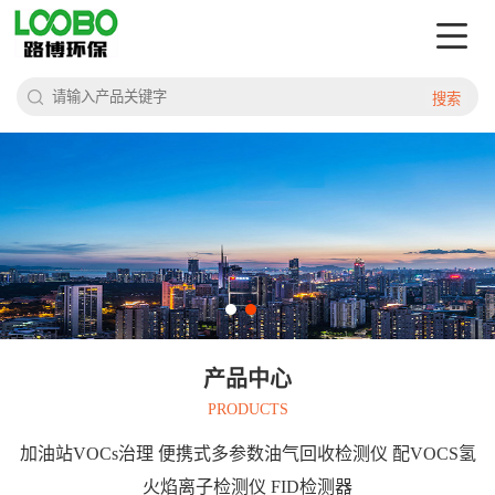
搜索
产品中心
PRODUCTS
加油站VOCs治理 便携式多参数油气回收检测仪 配VOCS氢
火焰离子检测仪 FID检测器