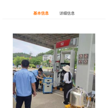
基本信息
详细信息