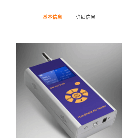
基本信息
详细信息