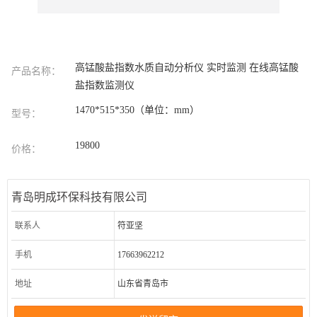
高锰酸盐指数水质自动分析仪 实时监测 在线高锰酸
产品名称：
盐指数监测仪
1470*515*350（单位：mm）
型号：
19800
价格：
青岛明成环保科技有限公司
联系人
符亚坚
手机
17663962212
地址
山东省青岛市