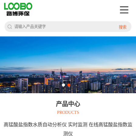
搜索
产品中心
PRODUCTS
高锰酸盐指数水质自动分析仪 实时监测 在线高锰酸盐指数监
测仪