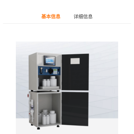
基本信息
详细信息