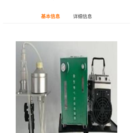
基本信息
详细信息