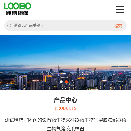
搜索
产品中心
PRODUCTS
测试嗜肺军团菌的设备微生物采样器微生物气溶胶浓缩器微
生物气溶胶采样器