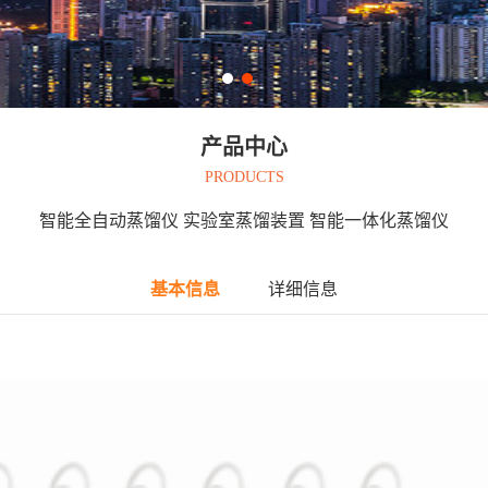
产品中心
PRODUCTS
智能全自动蒸馏仪 实验室蒸馏装置 智能一体化蒸馏仪
基本信息
详细信息