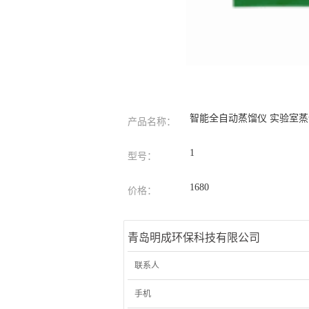
智能全自动蒸馏仪 实验室蒸
产品名称：
1
型号：
1680
价格：
青岛明成环保科技有限公司
联系人
手机