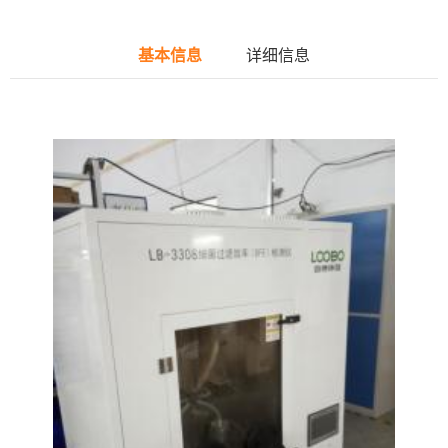
基本信息
详细信息