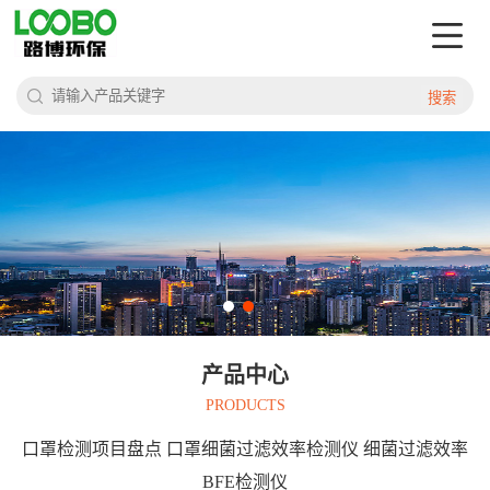
搜索
产品中心
PRODUCTS
口罩检测项目盘点 口罩细菌过滤效率检测仪 细菌过滤效率
BFE检测仪