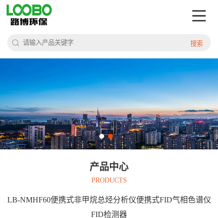
搜索
产品中心
PRODUCTS
LB-NMHF60便携式非甲烷总烃分析仪便携式FID气相色谱仪
FID检测器