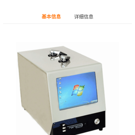
基本信息
详细信息