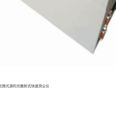
激光微光源的光散射式快速测尘仪