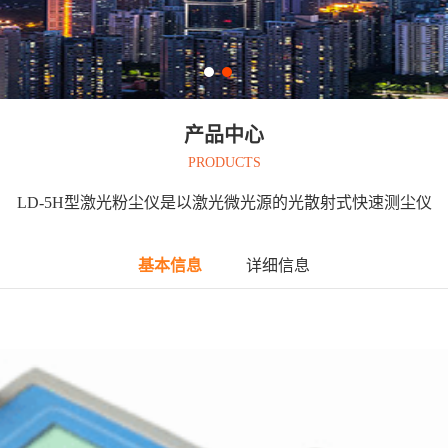
产品中心
PRODUCTS
LD-5H型激光粉尘仪是以激光微光源的光散射式快速测尘仪
基本信息
详细信息