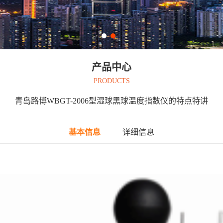
产品中心
PRODUCTS
青岛路博WBGT-2006型湿球黑球温度指数仪的特点特讲
基本信息
详细信息