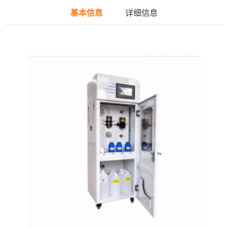
基本信息
详细信息