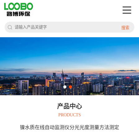
搜索
产品中心
PRODUCTS
镍水质在线自动监测仪分光光度测量方法测定