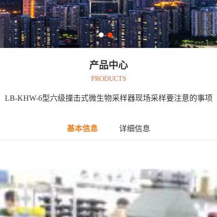
产品中心
PRODUCTS
LB-KHW-6型六级撞击式微生物采样器现场采样要注意的事项
基本信息
详细信息