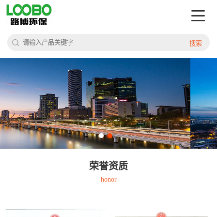
搜索
荣誉资质
honor