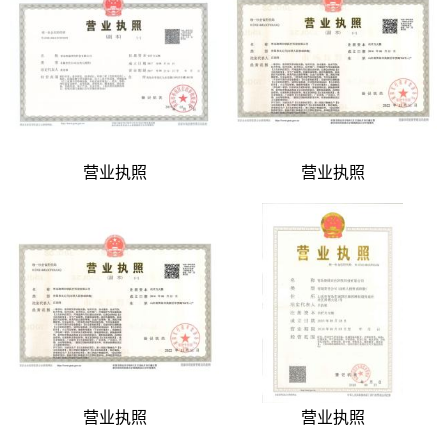
营业执照
营业执照
营业执照
营业执照