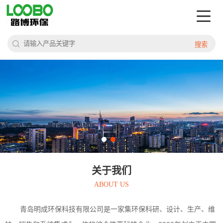
搜索
关于我们
ABOUT US
青岛明成环保科技有限公司是一家集环保科研、设计、生产、维