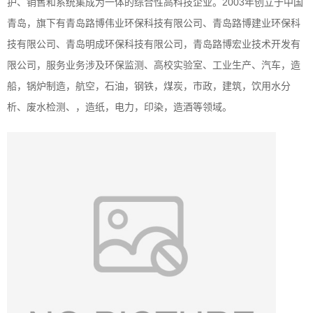
2003
护、销售和系统集成为一体的综合性高科技企业。
年创立于中国
青岛，旗下有青岛路博伟业环保科技有限公司、青岛路博建业环保科
技有限公司、青岛明成环保科技有限公司，青岛路博宏业技术开发有
限公司，服务业务涉及环保监测、高校实验室、工业生产、汽车，造
船，锅炉制造，航空，石油，钢铁，煤炭，市政，建筑，饮用水分
析、废水检测、，造纸，电力，印染，造酒等领域。