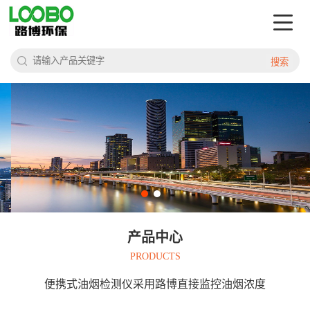
搜索
产品中心
PRODUCTS
便携式油烟检测仪采用路博直接监控油烟浓度