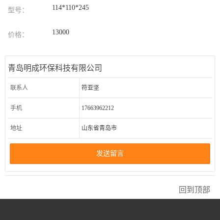
114*110*245
型号：
13000
价格：
青岛明成环保科技有限公司
联系人
符亚坚
手机
17663962212
地址
山东省青岛市
发送留言
回到顶部