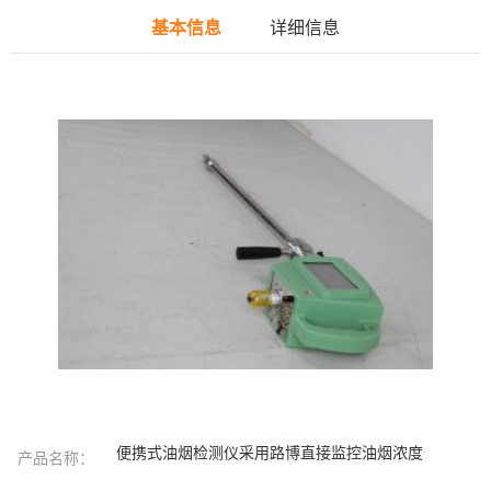
基本信息
详细信息
便携式油烟检测仪采用路博直接监控油烟浓度
产品名称：