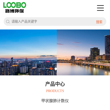
搜索
产品中心
PRODUCTS
甲状腺肺计数仪