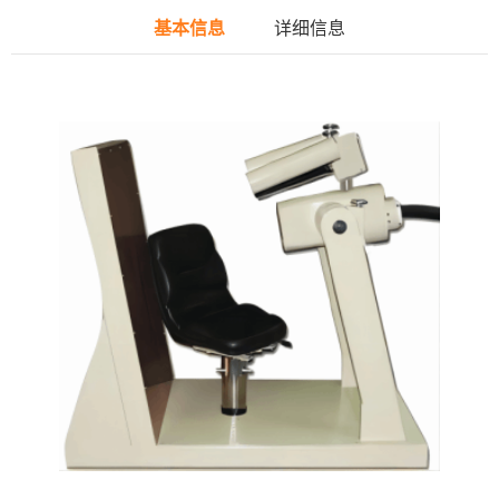
基本信息
详细信息