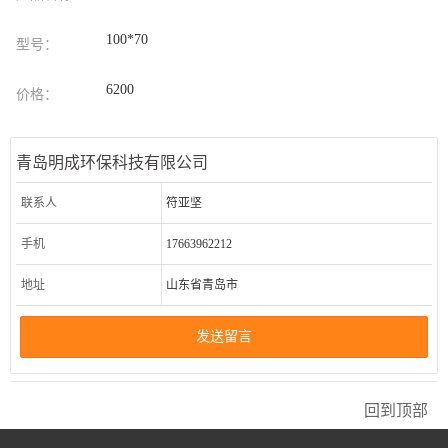
100*70
型号：
6200
价格：
青岛明成环保科技有限公司
联系人
符亚坚
手机
17663962212
地址
山东省青岛市
发送留言
回到顶部