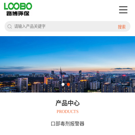
搜索
产品中心
PRODUCTS
口部毒剂报警器