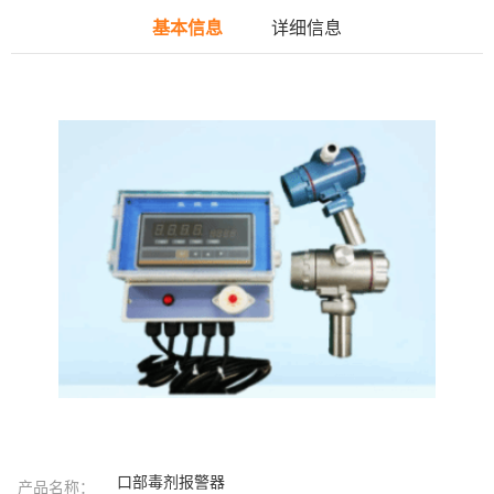
基本信息
详细信息
口部毒剂报警器
产品名称：