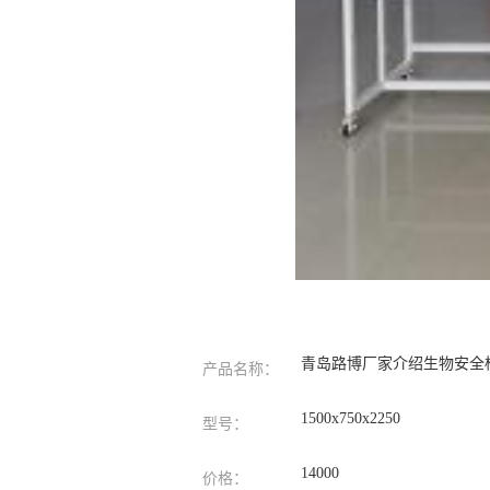
青岛路博厂家介绍生物安全柜
产品名称：
1500x750x2250
型号：
14000
价格：