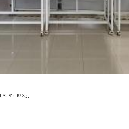
A2 型和B2区别