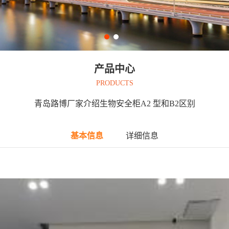
产品中心
PRODUCTS
青岛路博厂家介绍生物安全柜A2 型和B2区别
基本信息
详细信息