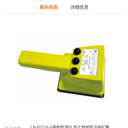
基本信息
详细信息
LB-PD210-A辐射检测仪 防止放射性污染扩散