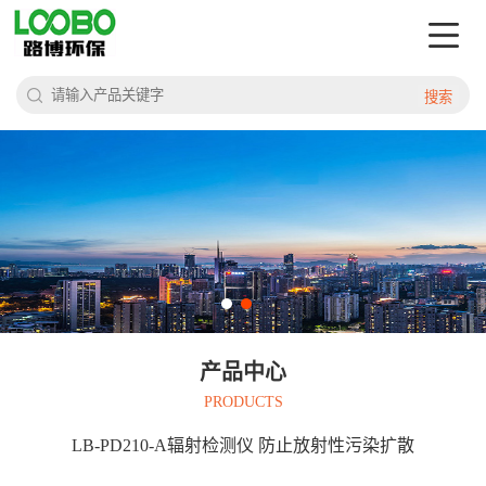
搜索
产品中心
PRODUCTS
LB-PD210-A辐射检测仪 防止放射性污染扩散