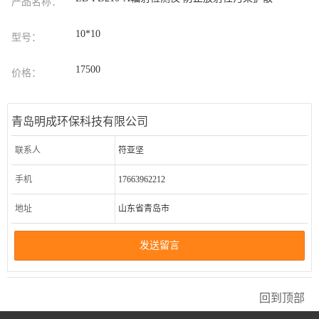
产品名称：
10*10
型号：
17500
价格：
青岛明成环保科技有限公司
联系人
符亚坚
手机
17663962212
地址
山东省青岛市
发送留言
回到顶部