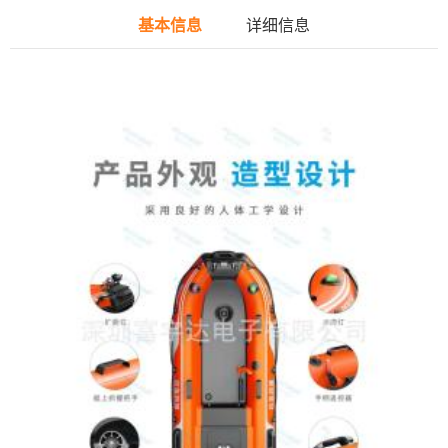
基本信息
详细信息