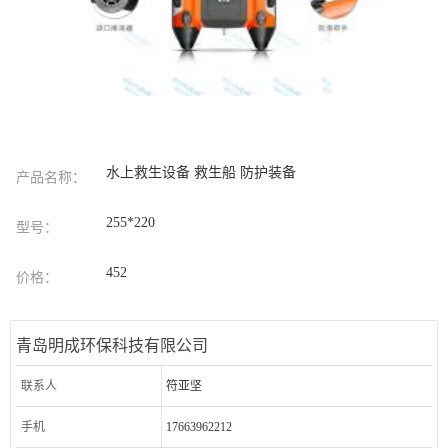
水上救生设备 救生船 防护装备
产品名称：
255*220
型号：
452
价格：
青岛明成环保科技有限公司
联系人
符亚坚
手机
17663962212