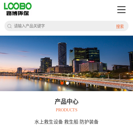
搜索
产品中心
PRODUCTS
水上救生设备 救生船 防护装备