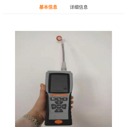
基本信息
详细信息