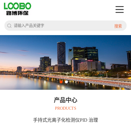
搜索
产品中心
PRODUCTS
手持式光离子化检测仪PID 治理