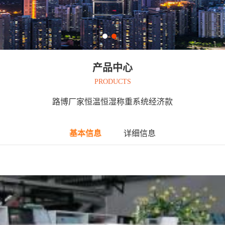
产品中心
PRODUCTS
路博厂家恒温恒湿称重系统经济款
基本信息
详细信息