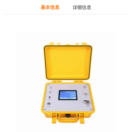
基本信息
详细信息