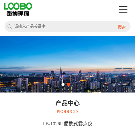
搜索
产品中心
PRODUCTS
LB-1026P 便携式露点仪