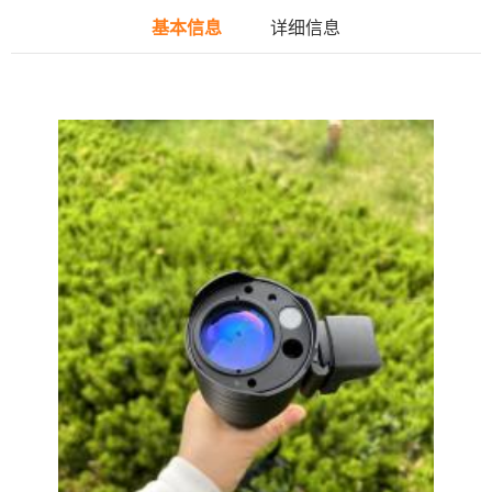
基本信息
详细信息