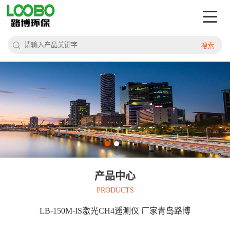
搜索
产品中心
PRODUCTS
LB-150M-IS激光CH4遥测仪 厂家青岛路博