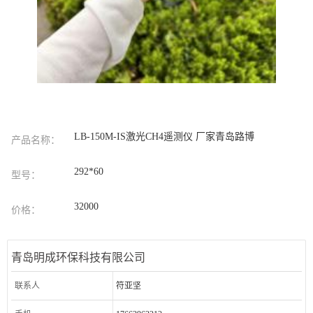
LB-150M-IS激光CH4遥测仪 厂家青岛路博
产品名称：
292*60
型号：
32000
价格：
青岛明成环保科技有限公司
联系人
符亚坚