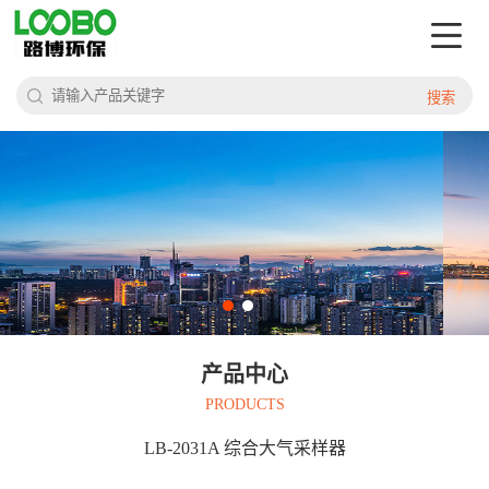
搜索
产品中心
PRODUCTS
LB-2031A 综合大气采样器