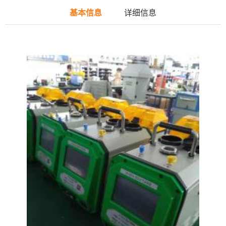
基本信息
详细信息