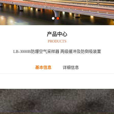
产品中心
PRODUCTS
LB-3000B防爆空气采样器 两级缓冲及防倒吸装置
基本信息
详细信息