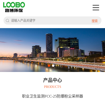
搜索
产品中心
PRODUCTS
职业卫生监测FCC-25防爆粉尘采样器