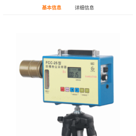
基本信息
详细信息