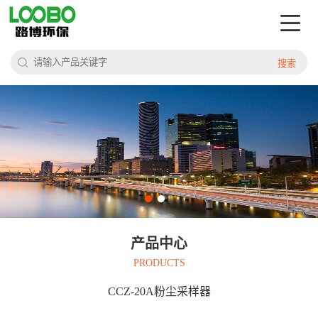
搜索
产品中心
PRODUCTS
CCZ-20A粉尘采样器