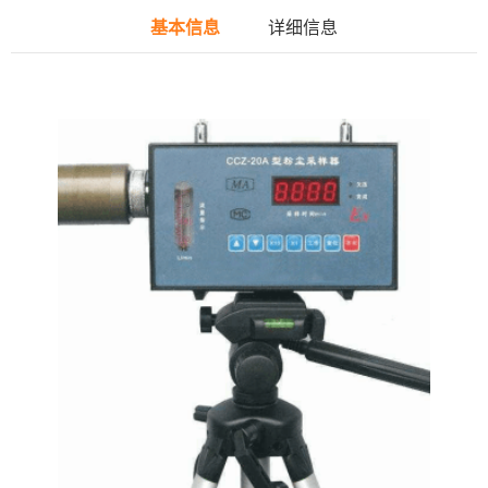
基本信息
详细信息