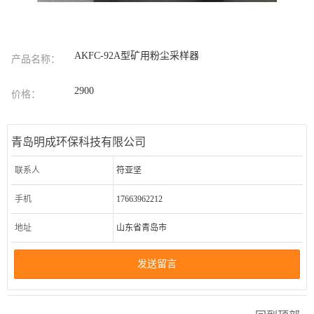
AKFC-92A型矿用粉尘采样器
产品名称：
2900
价格：
青岛明成环保科技有限公司
联系人
符亚坚
手机
17663962212
地址
山东省青岛市
发送留言