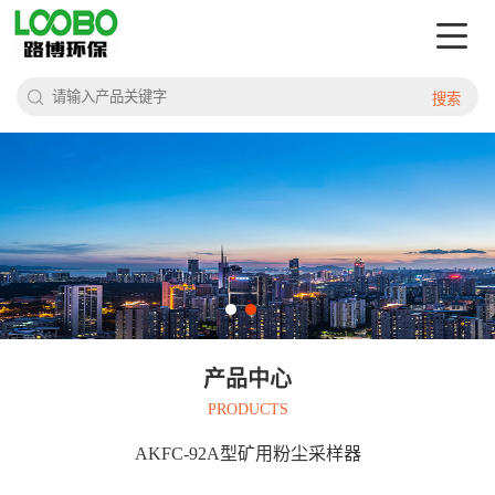
搜索
产品中心
PRODUCTS
AKFC-92A型矿用粉尘采样器