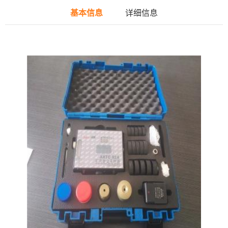
基本信息
详细信息