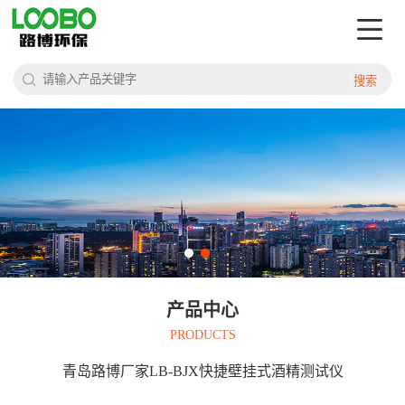
搜索
产品中心
PRODUCTS
青岛路博厂家LB-BJX快捷壁挂式酒精测试仪