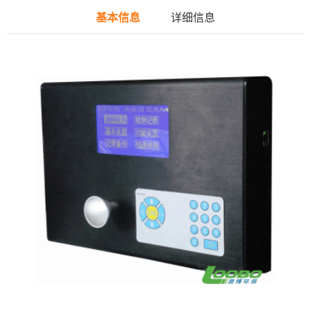
基本信息
详细信息