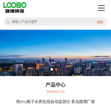
搜索
产品中心
PRODUCTS
铁(Fe)离子水质在线自动监测仪 青岛路博厂家