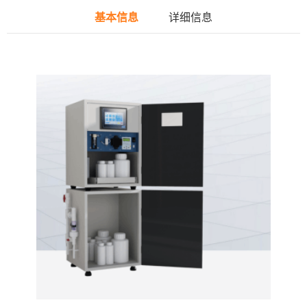
基本信息
详细信息