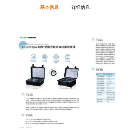
基本信息
详细信息