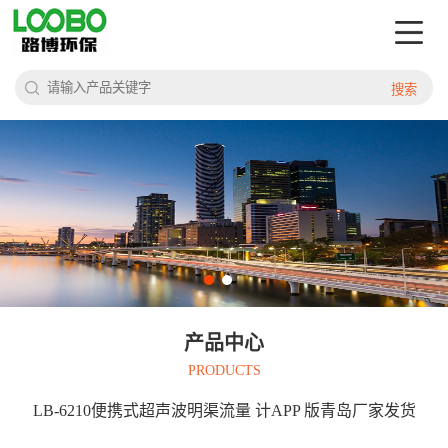
搜索
产品中心
PRODUCTS
LB-6210便携式超声波明渠流量 计APP 版青岛厂家发货