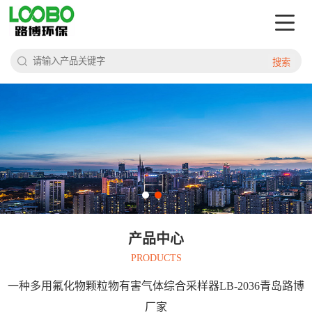
搜索
产品中心
PRODUCTS
一种多用氟化物颗粒物有害气体综合采样器LB-2036青岛路博
厂家