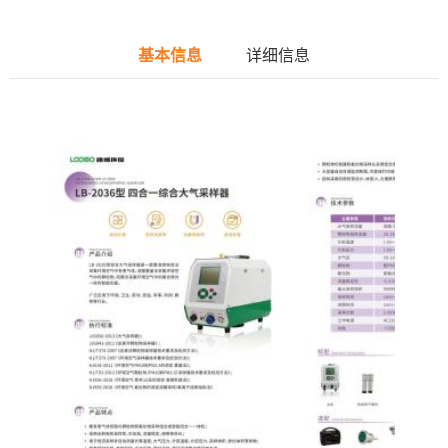
基本信息
详细信息