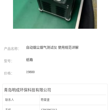
自动烟尘烟气测试仪 使用规范详解
产品名称：
纸箱
型号：
19800
价格：
青岛明成环保科技有限公司
联系人
符亚坚