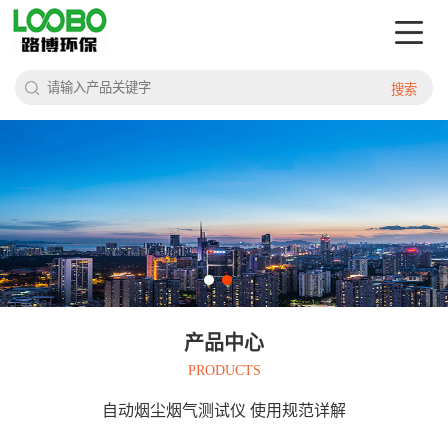
搜索
产品中心
PRODUCTS
自动烟尘烟气测试仪 使用规范详解