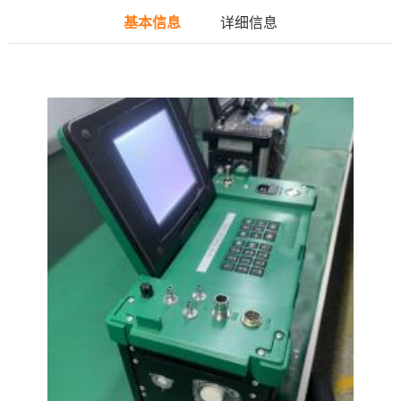
基本信息
详细信息