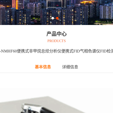
产品中心
PRODUCTS
B-NMHF60便携式非甲烷总烃分析仪便携式FID气相色谱仪FID检
基本信息
详细信息